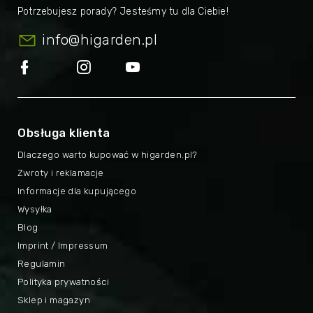
info
@
higarden.pl
Obsługa klienta
Dlaczego warto kupować w higarden.pl?
Zwroty i reklamacje
Informacje dla kupującego
Wysyłka
Blog
Imprint / Impressum
Regulamin
Polityka prywatności
Sklep i magazyn