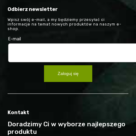
Odbierz newsletter
Wpisz swój e-mail, a my będziemy przesyłać ci
informacje na temat nowych produktów na naszym e-
shop.
E-mail
Zaloguj się
Kontakt
Doradzimy Ci w wyborze najlepszego
produktu