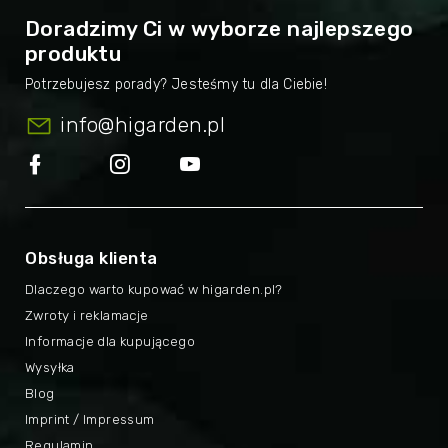
Doradzimy Ci w wyborze najlepszego
produktu
info
@
higarden.pl
Obsługa klienta
Dlaczego warto kupować w higarden.pl?
Zwroty i reklamacje
Informacje dla kupującego
Wysyłka
Blog
Imprint / Impressum
Regulamin