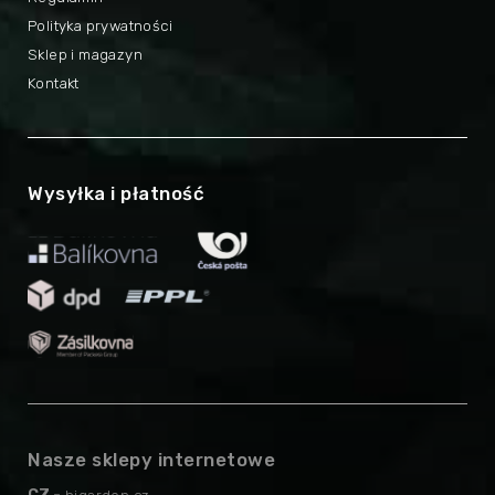
Polityka prywatności
Sklep i magazyn
Kontakt
Wysyłka i płatność
Nasze sklepy internetowe