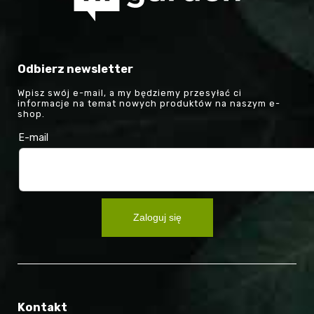
Odbierz newsletter
Wpisz swój e-mail, a my będziemy przesyłać ci
informacje na temat nowych produktów na naszym e-
shop.
E-mail
Zaloguj się
Kontakt