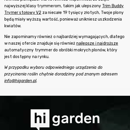
najwyższej klasy trymmerom, takim jak ulepszony
Trim Buddy
Trymer stołowy V2
za niecałe 19 tysięcy złotych, Twoje plony
będą miały wyższą wartość, ponieważ unikniesz uszkodzenia
kwiatów.
Nie zapominamy również o najbardziej wymagających, dlatego
w naszej ofercie znajduje się również
najlepsze i najdroższe
automatyczny trymmer do obróbki mokrych plonów, który
jest dostępny na rynku.
W przypadku wyboru odpowiedniego urządzenia do
przycinania roślin chętnie doradzimy pod znanym adresem
info@higarden.pl
.