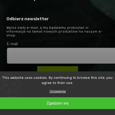
Odbierz newsletter
Wpisz swój e-mail, a my będziemy przesyłać ci
informacje na temat nowych produktów na naszym e-
shop.
E-mail
Zaloguj się
This website uses cookies. By continuing to browse this site, you
agree to their use.
Ustawienia
Zgadzam się
Kontakt