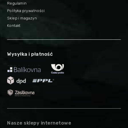
Regulamin
Polityka prywatności
Sklep i magazyn
Kontakt
Wysyłka i płatność
Nasze sklepy internetowe