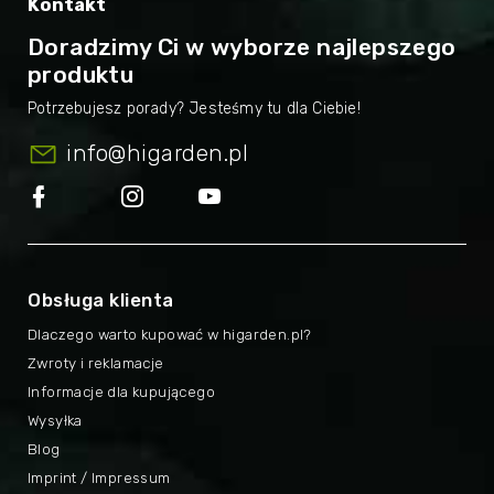
Kontakt
Doradzimy Ci w wyborze najlepszego
produktu
info
@
higarden.pl
Obsługa klienta
Dlaczego warto kupować w higarden.pl?
Zwroty i reklamacje
Informacje dla kupującego
Wysyłka
Blog
Imprint / Impressum