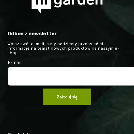
Odbierz newsletter
Wpisz swój e-mail, a my będziemy przesyłać ci
informacje na temat nowych produktów na naszym e-
shop.
E-mail
Zaloguj się