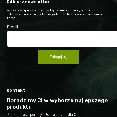
Odbierz newsletter
Wpisz swój e-mail, a my będziemy przesyłać ci
informacje na temat nowych produktów na naszym e-
shop.
E-mail
Zaloguj się
Kontakt
Doradzimy Ci w wyborze najlepszego
produktu