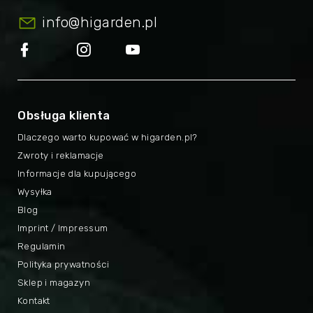
info
@
higarden.pl
Obsługa klienta
Dlaczego warto kupować w higarden.pl?
Zwroty i reklamacje
Informacje dla kupującego
Wysyłka
Blog
Imprint / Impressum
Regulamin
Polityka prywatności
Sklep i magazyn
Kontakt