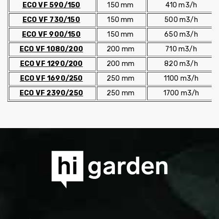
ECO VF 590/150
150 mm
410 m3/h
ECO VF 730/150
150 mm
500 m3/h
ECO VF 900/150
150 mm
650 m3/h
ECO VF 1080/200
200 mm
710 m3/h
ECO VF 1290/200
200 mm
820 m3/h
ECO VF 1690/250
250 mm
1100 m3/h
ECO VF 2390/250
250 mm
1700 m3/h