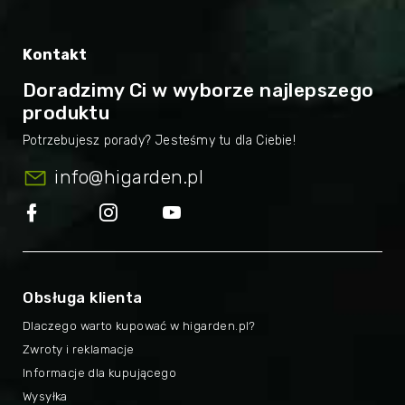
Kontakt
Doradzimy Ci w wyborze najlepszego
produktu
info
@
higarden.pl
Obsługa klienta
Dlaczego warto kupować w higarden.pl?
Zwroty i reklamacje
Informacje dla kupującego
Wysyłka