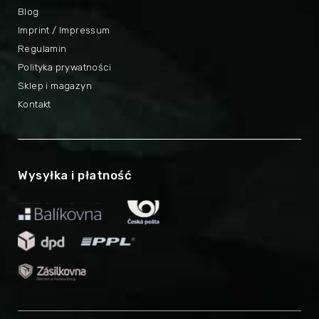
Blog
Imprint / Impressum
Regulamin
Polityka prywatności
Sklep i magazyn
Kontakt
Wysyłka i płatność