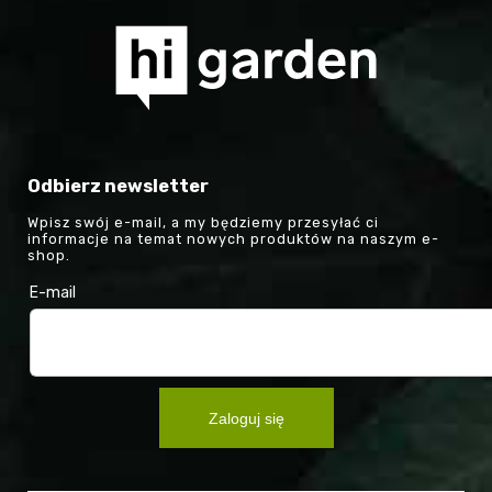
Odbierz newsletter
Wpisz swój e-mail, a my będziemy przesyłać ci
informacje na temat nowych produktów na naszym e-
shop.
E-mail
Zaloguj się