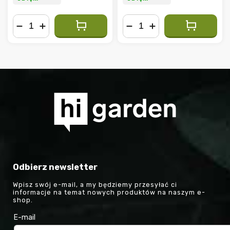
−
+
−
+
Odbierz newsletter
Wpisz swój e-mail, a my będziemy przesyłać ci
informacje na temat nowych produktów na naszym e-
shop.
E-mail