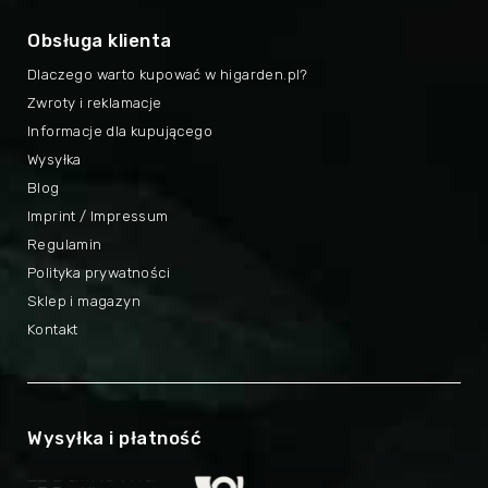
Obsługa klienta
Dlaczego warto kupować w higarden.pl?
Zwroty i reklamacje
Informacje dla kupującego
Wysyłka
Blog
Imprint / Impressum
Regulamin
Polityka prywatności
Sklep i magazyn
Kontakt
Wysyłka i płatność