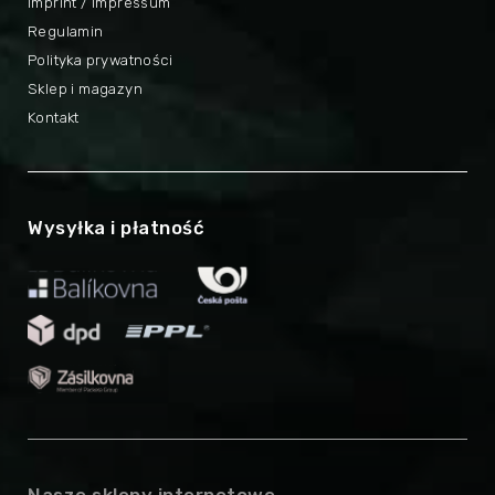
Imprint / Impressum
Regulamin
Polityka prywatności
Sklep i magazyn
Kontakt
Wysyłka i płatność
Nasze sklepy internetowe