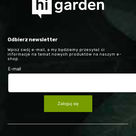
Odbierz newsletter
Wpisz swój e-mail, a my będziemy przesyłać ci
informacje na temat nowych produktów na naszym e-
shop.
E-mail
Zaloguj się