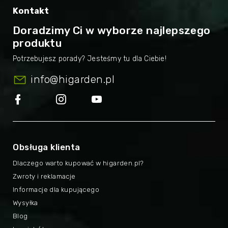
Kontakt
Doradzimy Ci w wyborze najlepszego
produktu
info
@
higarden.pl
Obsługa klienta
Dlaczego warto kupować w higarden.pl?
Zwroty i reklamacje
Informacje dla kupującego
Wysyłka
Blog