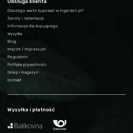
Obsługa klienta
Dlaczego warto kupować w higarden.pl?
Zwroty i reklamacje
Informacje dla kupującego
Wysyłka
Blog
Imprint / Impressum
Regulamin
Polityka prywatności
Sklep i magazyn
Kontakt
Wysyłka i płatność