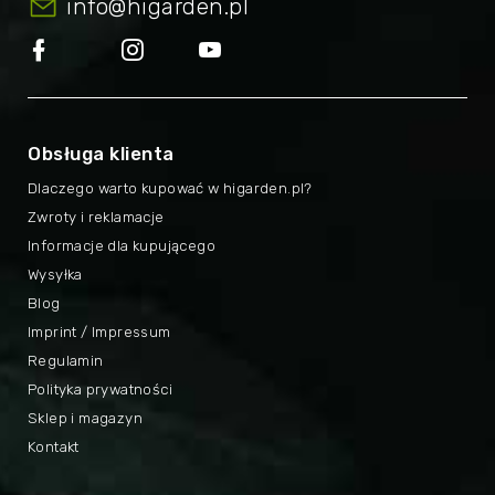
info
@
higarden.pl
Obsługa klienta
Dlaczego warto kupować w higarden.pl?
Zwroty i reklamacje
Informacje dla kupującego
Wysyłka
Blog
Imprint / Impressum
Regulamin
Polityka prywatności
Sklep i magazyn
Kontakt