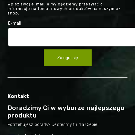
Wpisz swój e-mail, a my będziemy przesyłać ci
informacje na temat nowych produktów na naszym e-
shop.
E-mail
Zaloguj się
Kontakt
Doradzimy Ci w wyborze najlepszego
produktu