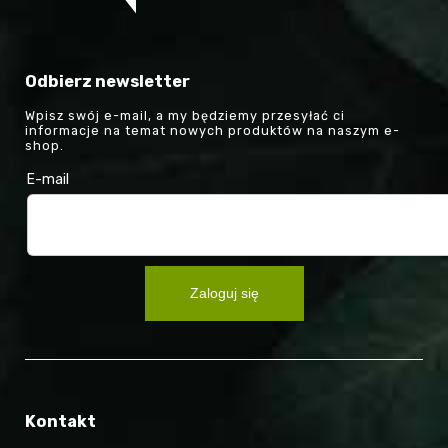
Odbierz newsletter
Wpisz swój e-mail, a my będziemy przesyłać ci
informacje na temat nowych produktów na naszym e-
shop.
E-mail
Zaloguj się
Kontakt