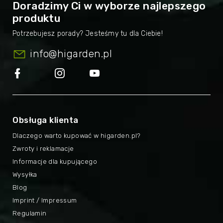
Doradzimy Ci w wyborze najlepszego
produktu
info
@
higarden.pl
Obsługa klienta
Dlaczego warto kupować w higarden.pl?
Zwroty i reklamacje
Informacje dla kupującego
Wysyłka
Blog
Imprint / Impressum
Regulamin