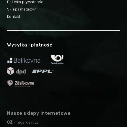
Polityka prywatności
Sklep i magazyn
Kontakt
Wysyłka i płatność
Nasze sklepy internetowe
CZ -
higarden.cz