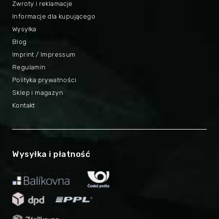
Zwroty i reklamacje
Informacje dla kupującego
Wysyłka
Blog
Imprint / Impressum
Regulamin
Polityka prywatności
Sklep i magazyn
Kontakt
Wysyłka i płatność