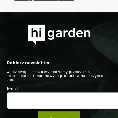
Odbierz newsletter
Wpisz swój e-mail, a my będziemy przesyłać ci
informacje na temat nowych produktów na naszym e-
shop.
E-mail