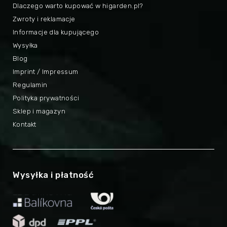
Dlaczego warto kupować w higarden.pl?
Zwroty i reklamacje
Informacje dla kupującego
Wysyłka
Blog
Imprint / Impressum
Regulamin
Polityka prywatności
Sklep i magazyn
Kontakt
Wysyłka i płatność