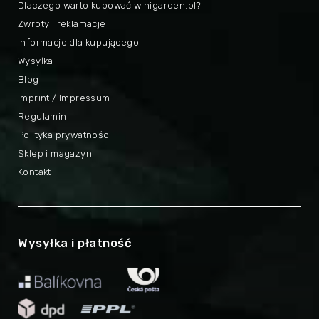
Dlaczego warto kupować w higarden.pl?
Zwroty i reklamacje
Informacje dla kupującego
Wysyłka
Blog
Imprint / Impressum
Regulamin
Polityka prywatności
Sklep i magazyn
Kontakt
Wysyłka i płatność