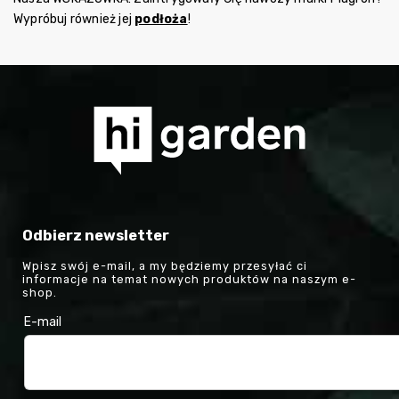
Wypróbuj również jej
podłoża
!
Odbierz newsletter
Wpisz swój e-mail, a my będziemy przesyłać ci
informacje na temat nowych produktów na naszym e-
shop.
E-mail