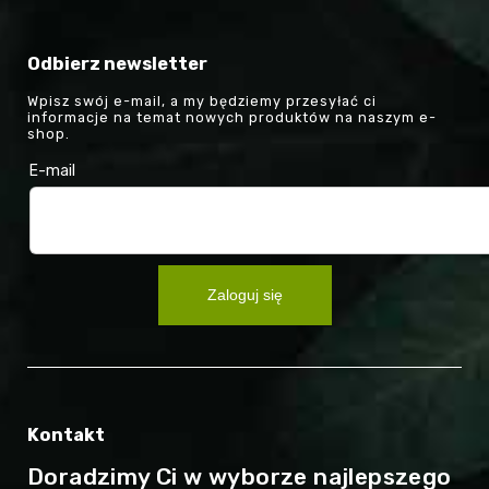
Odbierz newsletter
Wpisz swój e-mail, a my będziemy przesyłać ci
informacje na temat nowych produktów na naszym e-
shop.
E-mail
Zaloguj się
Kontakt
Doradzimy Ci w wyborze najlepszego