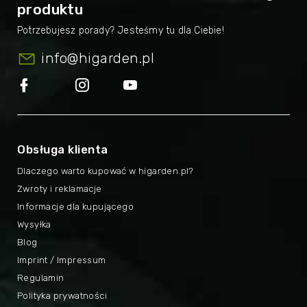
produktu
info
@
higarden.pl
Obsługa klienta
Dlaczego warto kupować w higarden.pl?
Zwroty i reklamacje
Informacje dla kupującego
Wysyłka
Blog
Imprint / Impressum
Regulamin
Polityka prywatności