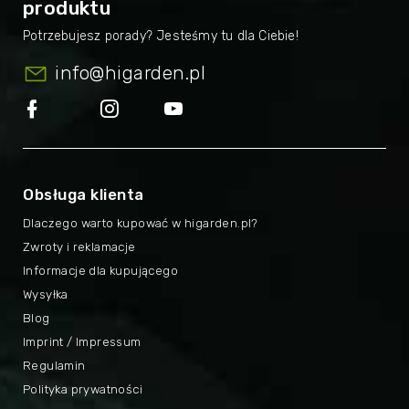
produktu
info
@
higarden.pl
Obsługa klienta
Dlaczego warto kupować w higarden.pl?
Zwroty i reklamacje
Informacje dla kupującego
Wysyłka
Blog
Imprint / Impressum
Regulamin
Polityka prywatności