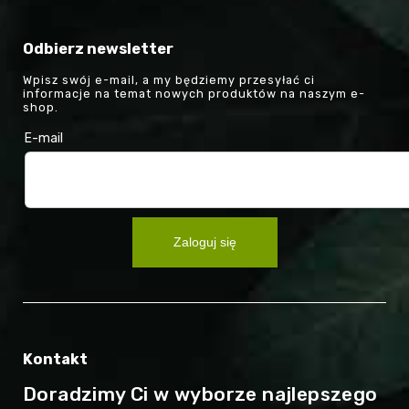
Odbierz newsletter
Wpisz swój e-mail, a my będziemy przesyłać ci
informacje na temat nowych produktów na naszym e-
shop.
E-mail
Zaloguj się
Kontakt
Doradzimy Ci w wyborze najlepszego