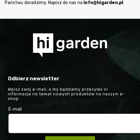
Państwu doradzimy. Napisz do nas na
info@higarden.pl
.
Odbierz newsletter
Wpisz swój e-mail, a my będziemy przesyłać ci
informacje na temat nowych produktów na naszym e-
shop.
E-mail