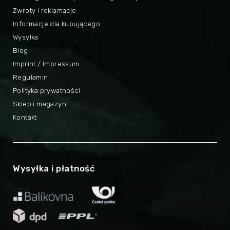
Zwroty i reklamacje
Informacje dla kupującego
Wysyłka
Blog
Imprint / Impressum
Regulamin
Polityka prywatności
Sklep i magazyn
Kontakt
Wysyłka i płatność