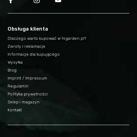
Obsługa klienta
Dlaczego warto kupować w higarden.pl?
Zwroty i reklamacje
Informacje dla kupującego
Wysyłka
Blog
Imprint / Impressum
Regulamin
Polityka prywatności
Sklep i magazyn
Kontakt