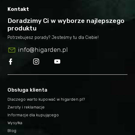
Kontakt
Doradzimy Ci w wyborze najlepszego
produktu
info
@
higarden.pl
Obsługa klienta
Dlaczego warto kupować w higarden.pl?
Zwroty i reklamacje
Informacje dla kupującego
Wysyłka
Blog