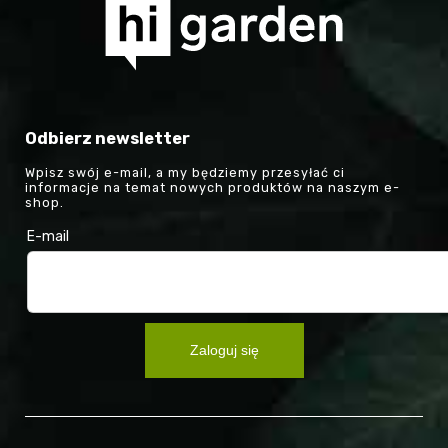
Odbierz newsletter
Wpisz swój e-mail, a my będziemy przesyłać ci
informacje na temat nowych produktów na naszym e-
shop.
E-mail
Zaloguj się