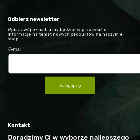
Odbierz newsletter
Wpisz swój e-mail, a my będziemy przesyłać ci
informacje na temat nowych produktów na naszym e-
shop.
E-mail
Zaloguj się
Kontakt
Doradzimy Ci w wyborze najlepszego