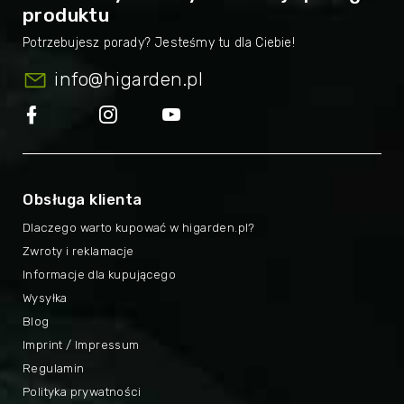
produktu
info
@
higarden.pl
Obsługa klienta
Dlaczego warto kupować w higarden.pl?
Zwroty i reklamacje
Informacje dla kupującego
Wysyłka
Blog
Imprint / Impressum
Regulamin
Polityka prywatności