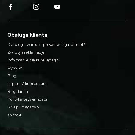
Obsługa klienta
Dlaczego warto kupować w higarden.pl?
Zwroty i reklamacje
Informacje dla kupującego
Wysyłka
Blog
Imprint / Impressum
Regulamin
Polityka prywatności
Sklep i magazyn
Kontakt