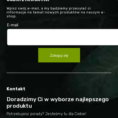
Wpisz swój e-mail, a my będziemy przesyłać ci
informacje na temat nowych produktów na naszym e-
shop.
E-mail
Zaloguj się
Kontakt
Doradzimy Ci w wyborze najlepszego
produktu