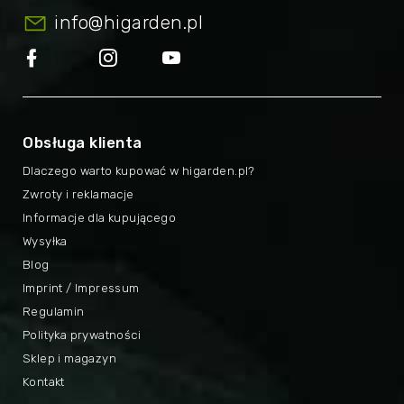
info
@
higarden.pl
Obsługa klienta
Dlaczego warto kupować w higarden.pl?
Zwroty i reklamacje
Informacje dla kupującego
Wysyłka
Blog
Imprint / Impressum
Regulamin
Polityka prywatności
Sklep i magazyn
Kontakt