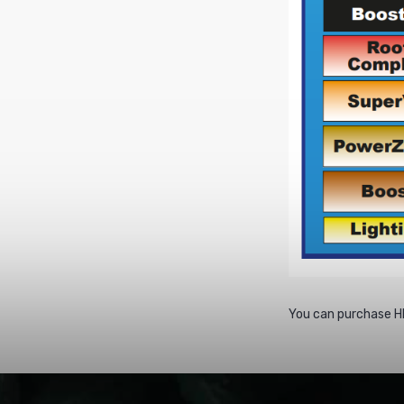
You can purchase H