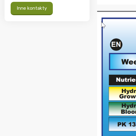
Inne kontakty