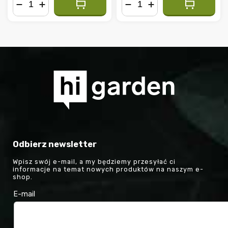
−
+
−
+
Odbierz newsletter
Wpisz swój e-mail, a my będziemy przesyłać ci
informacje na temat nowych produktów na naszym e-
shop.
E-mail