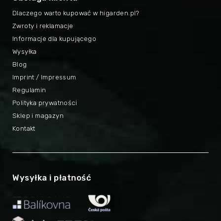
Dlaczego warto kupować w higarden.pl?
Zwroty i reklamacje
Informacje dla kupującego
Wysyłka
Blog
Imprint / Impressum
Regulamin
Polityka prywatności
Sklep i magazyn
Kontakt
Wysyłka i płatność