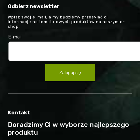
Odbierz newsletter
Wpisz swój e-mail, a my będziemy przesyłać ci
informacje na temat nowych produktów na naszym e-
shop.
E-mail
Zaloguj się
Kontakt
Doradzimy Ci w wyborze najlepszego
produktu