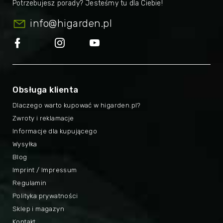
info
@
higarden.pl
Obsługa klienta
Dlaczego warto kupować w higarden.pl?
Zwroty i reklamacje
Informacje dla kupującego
Wysyłka
Blog
Imprint / Impressum
Regulamin
Polityka prywatności
Sklep i magazyn
Kontakt