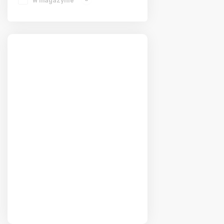
W magazynie