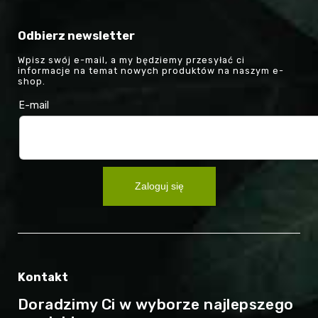
Odbierz newsletter
Wpisz swój e-mail, a my będziemy przesyłać ci
informacje na temat nowych produktów na naszym e-
shop.
E-mail
Zaloguj się
Kontakt
Doradzimy Ci w wyborze najlepszego