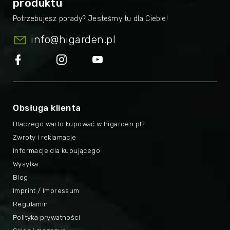
produktu
info
@
higarden.pl
Obsługa klienta
Dlaczego warto kupować w higarden.pl?
Zwroty i reklamacje
Informacje dla kupującego
Wysyłka
Blog
Imprint / Impressum
Regulamin
Polityka prywatności