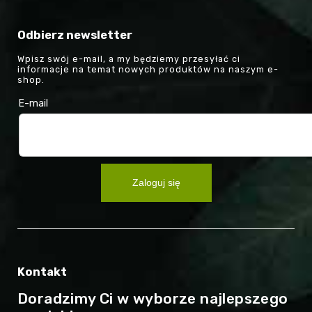
Odbierz newsletter
Wpisz swój e-mail, a my będziemy przesyłać ci
informacje na temat nowych produktów na naszym e-
shop.
E-mail
Zaloguj się
Kontakt
Doradzimy Ci w wyborze najlepszego