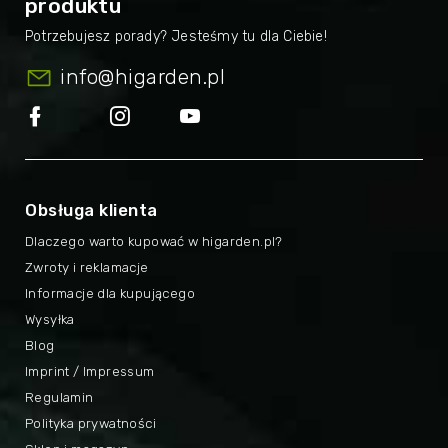
produktu
info
@
higarden.pl
Obsługa klienta
Dlaczego warto kupować w higarden.pl?
Zwroty i reklamacje
Informacje dla kupującego
Wysyłka
Blog
Imprint / Impressum
Regulamin
Polityka prywatności