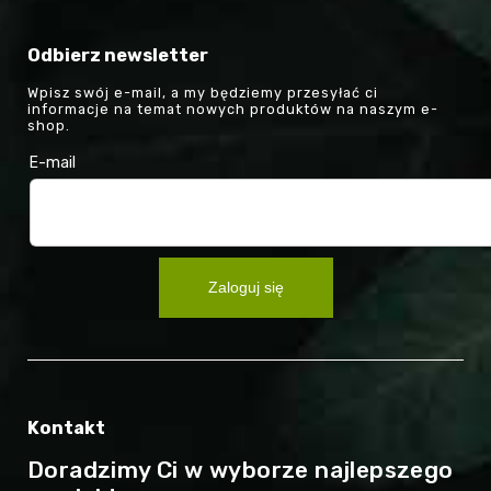
Odbierz newsletter
Wpisz swój e-mail, a my będziemy przesyłać ci
informacje na temat nowych produktów na naszym e-
shop.
E-mail
Zaloguj się
Kontakt
Doradzimy Ci w wyborze najlepszego