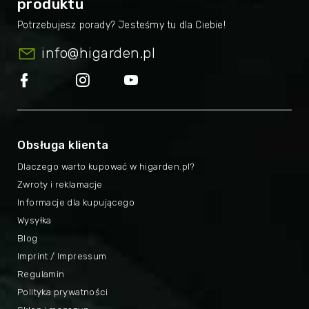
produktu
info
@
higarden.pl
Obsługa klienta
Dlaczego warto kupować w higarden.pl?
Zwroty i reklamacje
Informacje dla kupującego
Wysyłka
Blog
Imprint / Impressum
Regulamin
Polityka prywatności