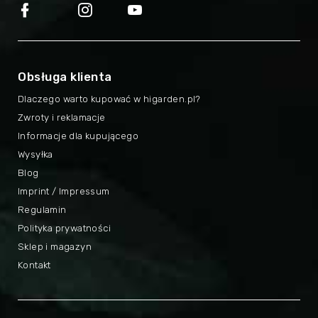
Obsługa klienta
Dlaczego warto kupować w higarden.pl?
Zwroty i reklamacje
Informacje dla kupującego
Wysyłka
Blog
Imprint / Impressum
Regulamin
Polityka prywatności
Sklep i magazyn
Kontakt