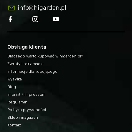
info
@
higarden.pl
Obsługa klienta
Dlaczego warto kupować w higarden.pl?
Zwroty i reklamacje
Informacje dla kupującego
Wysyłka
Blog
Imprint / Impressum
Regulamin
Polityka prywatności
Sklep i magazyn
Kontakt