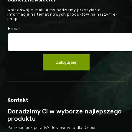
Wpisz swój e-mail, a my będziemy przesyłać ci
informacje na temat nowych produktów na naszym e-
shop.
E-mail
Zaloguj się
Kontakt
Doradzimy Ci w wyborze najlepszego
produktu