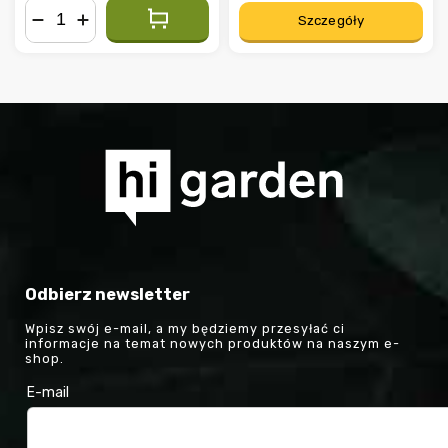
Szczegóły
−
+
Odbierz newsletter
Wpisz swój e-mail, a my będziemy przesyłać ci
informacje na temat nowych produktów na naszym e-
shop.
E-mail