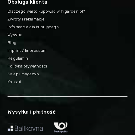
Obsługa klienta
Dlaczego warto kupować w higarden.pl?
Zwroty i reklamacje
Informacje dla kupującego
Wysyłka
Blog
Imprint / Impressum
Regulamin
Polityka prywatności
Sklep i magazyn
Kontakt
Wysyłka i płatność