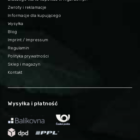
Zwroty i reklamacje
Informacje dla kupującego
Wysyłka
Blog
Imprint / Impressum
Regulamin
Polityka prywatności
Sklep i magazyn
Kontakt
Wysyłka i płatność