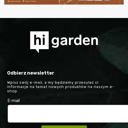
Odbierz newsletter
Wpisz swój e-mail, a my będziemy przesyłać ci
informacje na temat nowych produktów na naszym e-
shop.
E-mail