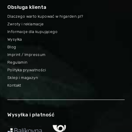
Obsługa klienta
Dlaczego warto kupować w higarden.pl?
Zwroty i reklamacje
Informacje dla kupującego
Wysyłka
Blog
Imprint / Impressum
Regulamin
Polityka prywatności
Sklep i magazyn
Kontakt
Wysyłka i płatność