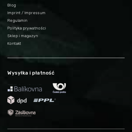
Blog
Imprint / Impressum
Regulamin
Polityka prywatności
Sklep i magazyn
Kontakt
Wysyłka i płatność