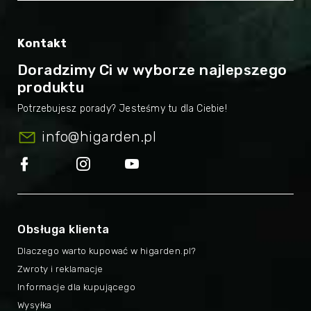
Kontakt
Doradzimy Ci w wyborze najlepszego
produktu
info
@
higarden.pl
Obsługa klienta
Dlaczego warto kupować w higarden.pl?
Zwroty i reklamacje
Informacje dla kupującego
Wysyłka