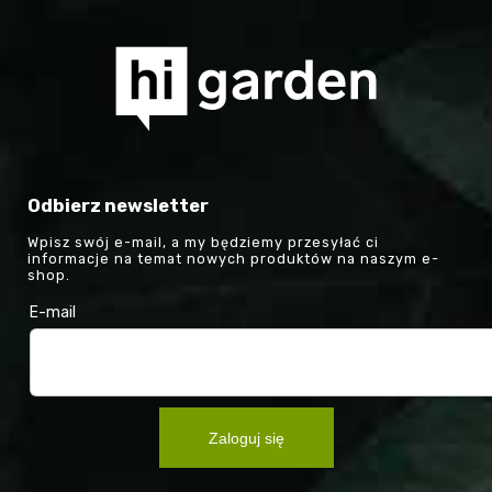
Odbierz newsletter
Wpisz swój e-mail, a my będziemy przesyłać ci
informacje na temat nowych produktów na naszym e-
shop.
E-mail
Zaloguj się