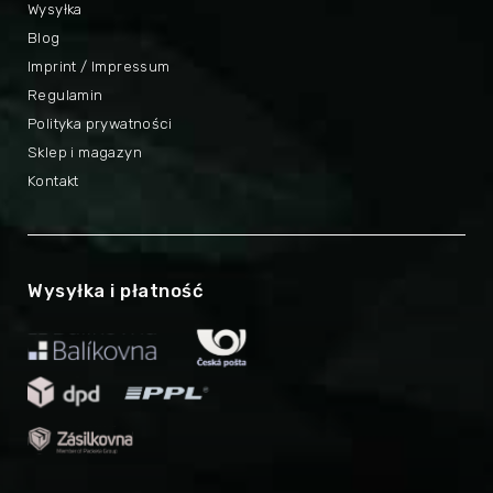
Wysyłka
Blog
Imprint / Impressum
Regulamin
Polityka prywatności
Sklep i magazyn
Kontakt
Wysyłka i płatność