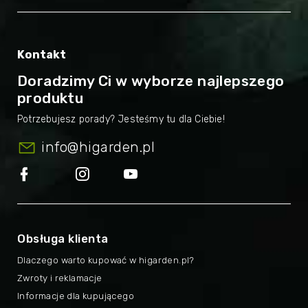
Kontakt
Doradzimy Ci w wyborze najlepszego
produktu
info
@
higarden.pl
Obsługa klienta
Dlaczego warto kupować w higarden.pl?
Zwroty i reklamacje
Informacje dla kupującego