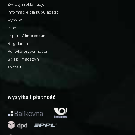
Zwroty i reklamacje
Informacje dla kupującego
Wysyłka
Blog
Imprint / Impressum
Regulamin
Polityka prywatności
Sklep i magazyn
Kontakt
Wysyłka i płatność