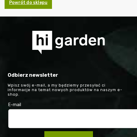
Powrót do sklepu
Odbierz newsletter
Wpisz swój e-mail, a my będziemy przesyłać ci
informacje na temat nowych produktów na naszym e-
shop.
E-mail