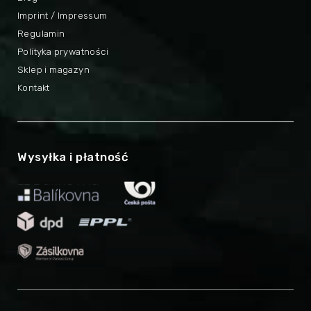
Imprint / Impressum
Regulamin
Polityka prywatności
Sklep i magazyn
Kontakt
Wysyłka i płatność