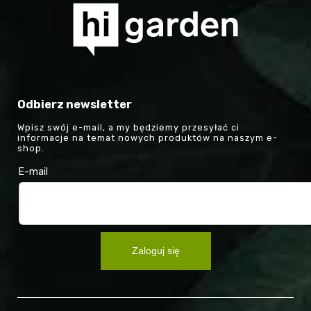
Odbierz newsletter
Wpisz swój e-mail, a my będziemy przesyłać ci
informacje na temat nowych produktów na naszym e-
shop.
E-mail
Zaloguj się