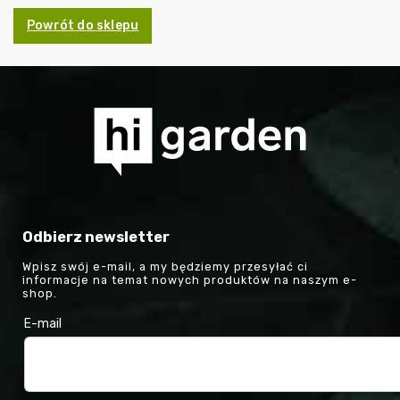
Powrót do sklepu
Odbierz newsletter
Wpisz swój e-mail, a my będziemy przesyłać ci
informacje na temat nowych produktów na naszym e-
shop.
E-mail