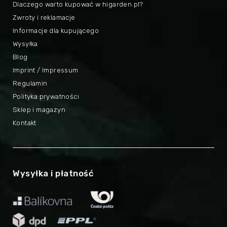
Dlaczego warto kupować w higarden.pl?
Zwroty i reklamacje
Informacje dla kupującego
Wysyłka
Blog
Imprint / Impressum
Regulamin
Polityka prywatności
Sklep i magazyn
Kontakt
Wysyłka i płatność