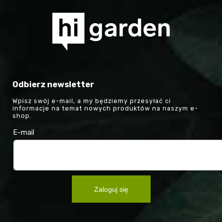
Odbierz newsletter
Wpisz swój e-mail, a my będziemy przesyłać ci
informacje na temat nowych produktów na naszym e-
shop.
E-mail
Zaloguj się