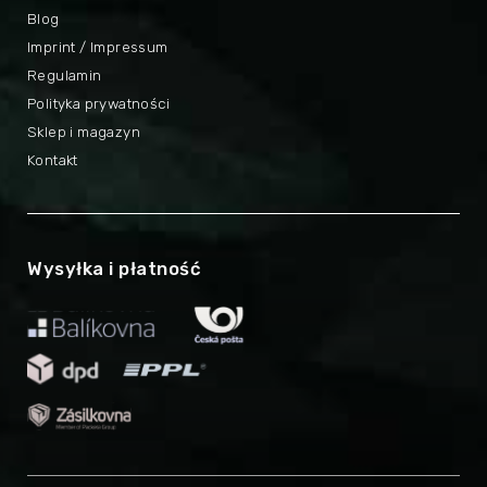
Blog
Imprint / Impressum
Regulamin
Polityka prywatności
Sklep i magazyn
Kontakt
Wysyłka i płatność