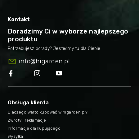
Kontakt
Doradzimy Ci w wyborze najlepszego
produktu
info
@
higarden.pl
Obsługa klienta
Dlaczego warto kupować w higarden.pl?
Zwroty i reklamacje
Informacje dla kupującego
Wysyłka