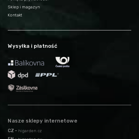
Sklep i magazyn
Kontakt
Wysyłka i płatność
Nasze sklepy internetowe
CZ -
higarden.cz