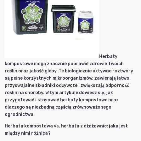
Herbaty
kompostowe mogą znacznie poprawić zdrowie Twoich
roślin oraz jakość gleby. Te biologicznie aktywne roztwory
są pełne korzystnych mikroorganizmów, zawierają łatwo
przyswajalne składniki odżywcze i zwiększają odporność
roślin na choroby. W tym artykule dowiesz się, jak
przygotować i stosować herbaty kompostowe oraz
dlaczego są niezbędną częścią zrównoważonego
ogrodnictwa.
Herbata kompostowa vs. herbata z dżdżownic: jaka jest
między nimi różnica?