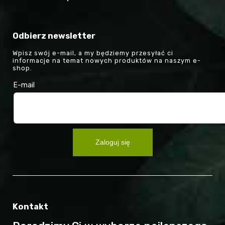
Odbierz newsletter
Wpisz swój e-mail, a my będziemy przesyłać ci
informacje na temat nowych produktów na naszym e-
shop.
E-mail
Zaloguj się
Kontakt